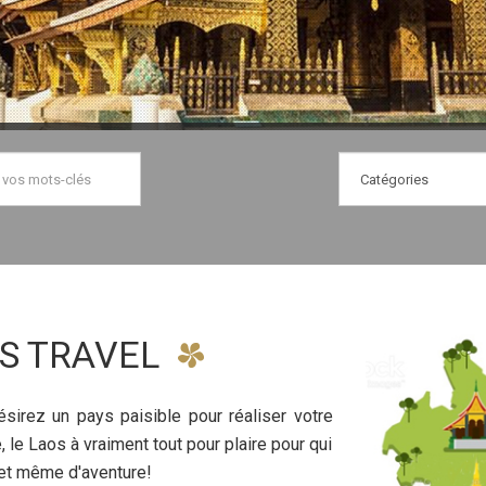
S TRAVEL
ésirez un pays paisible pour réaliser votre
 le Laos à vraiment tout pour plaire pour qui
 et même d'aventure!