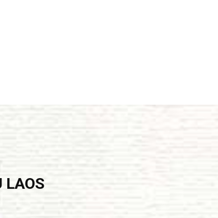
U LAOS