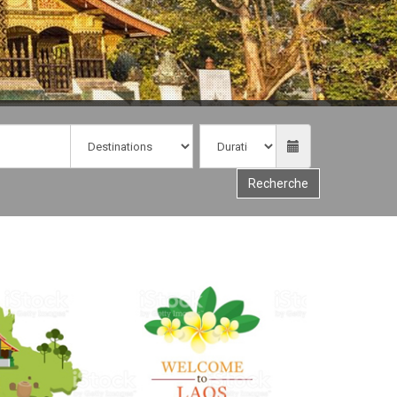
Recherche