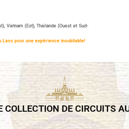
, Vietnam (Est), Thaïlande (Ouest et Sud-
au Laos pour une expérience inoubliable!
 COLLECTION DE CIRCUITS A