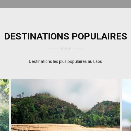
DESTINATIONS POPULAIRES
Destinations les plus populaires au Laos