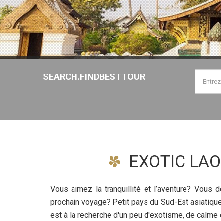
SEARCH.FINDBESTTOUR
EXOTIC LAO
Vous aimez la tranquillité et l’aventure? Vous d
prochain voyage? Petit pays du Sud-Est asiatique,
est à la recherche d'un peu d'exotisme, de calme