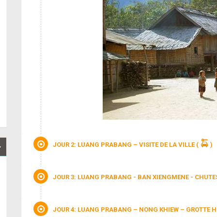
JOUR 2: LUANG PRABANG – VISITE DE LA VILLE
(
)
JOUR 3: LUANG PRABANG - BAN XIENGMENE - CHUTES
JOUR 4: LUANG PRABANG – NONG KHIEW – GROTTE H