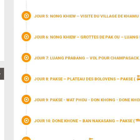
JOUR 5: NONG KHIEW – VISITE DU VILLAGE DE KHAMU
JOUR 6: NONG KHIEW – GROTTES DE PAK OU – LUAN
JOUR 7: LUANG PRABANG – VOL POUR CHAMPASACK /
JOUR 8: PAKSE – PLATEAU DES BOLOVENS – PAKSE
(
JOUR 9: PAKSE - WAT PHOU - DON KHONG - DONE KH
JOUR 10: DONE KHONE – BAN NAKASANG – PAKSE
(