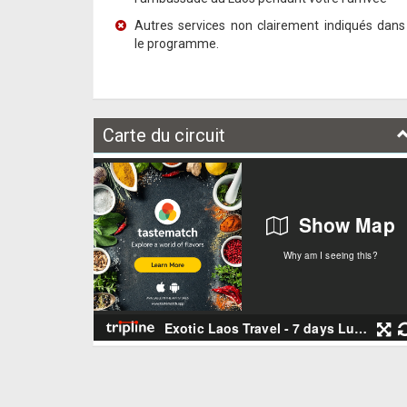
Autres services non clairement indiqués dans
le programme.
Carte du circuit