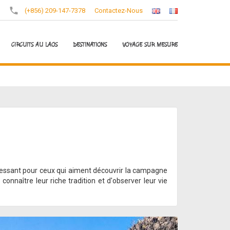
(+856) 209-147-7378
Contactez-Nous
CIRCUITS AU LAOS
DESTINATIONS
VOYAGE SUR MESURE
téressant pour ceux qui aiment découvrir la campagne
onnaître leur riche tradition et d'observer leur vie