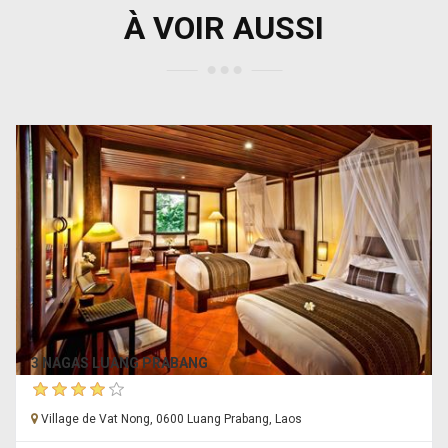
À VOIR AUSSI
3 NAGAS LUANG PRABANG
Village de Vat Nong, 0600 Luang Prabang, Laos