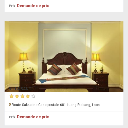
:
Demande de prix
Prix
VILLA SANTI
Route Sakkarine Case postale 681 Luang Prabang, Laos
:
Demande de prix
Prix