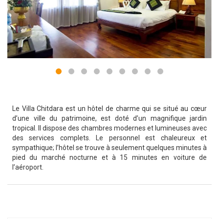
Le Villa Chitdara est un hôtel de charme qui se situé au cœur
d’une ville du patrimoine, est doté d’un magnifique jardin
tropical. Il dispose des chambres modernes et lumineuses avec
des services complets. Le personnel est chaleureux et
sympathique; l’hôtel se trouve à seulement quelques minutes à
pied du marché nocturne et à 15 minutes en voiture de
l’aéroport.