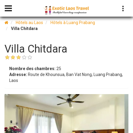
Hôtels au Laos
Hôtels à Luang Prabang
Villa Chitdara
Villa Chitdara
Nombre des chambres:
25
Adresse:
Route de Khounsua, Ban Vat Nong, Luang Prabang,
Laos