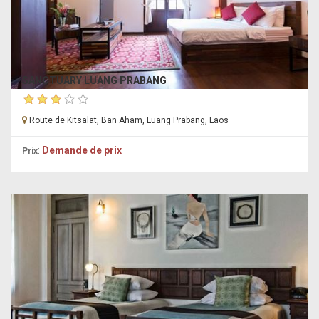
SANCTUARY LUANG PRABANG
Route de Kitsalat, Ban Aham, Luang Prabang, Laos
:
Demande de prix
Prix